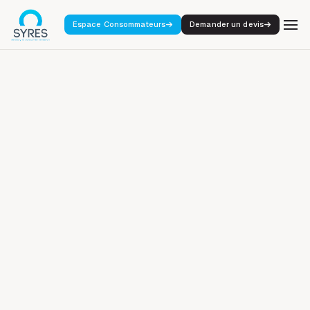
Espace Consommateurs
Demander un devis