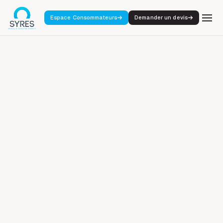
Espace Consommateurs
Demander un devis