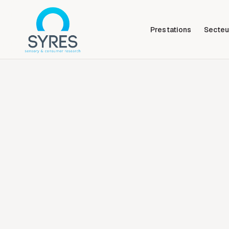
Prestations
Secteu