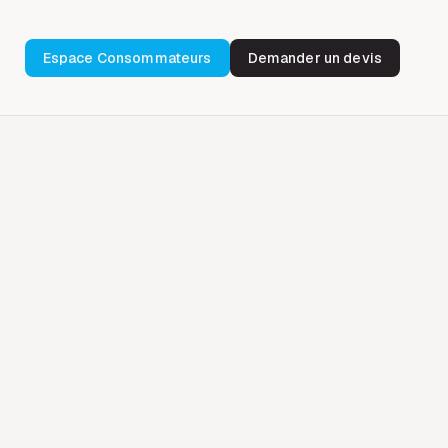
Espace Consommateurs
Demander un devis