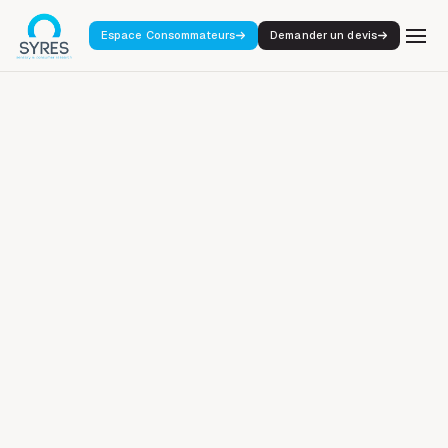
Espace Consommateurs
Demander un devis