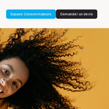
Espace Consommateurs
Demander un devis