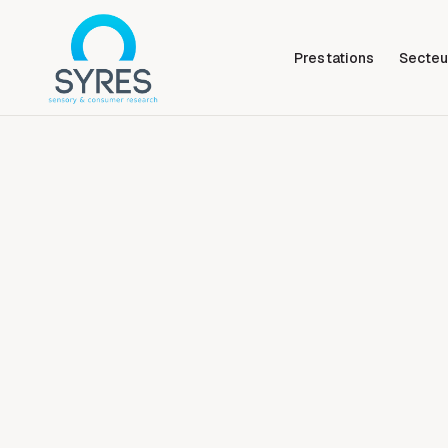
Prestations
Secteu