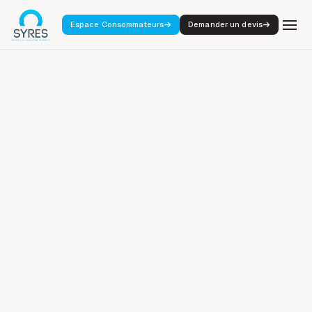
Espace Consommateurs
Demander un devis