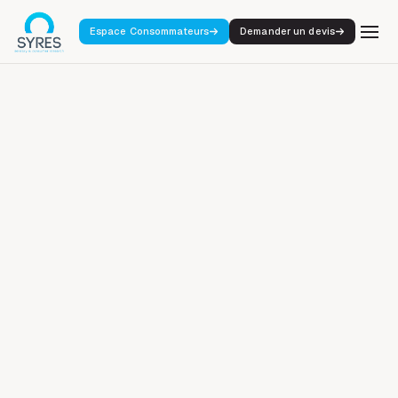
Espace Consommateurs
Demander un devis