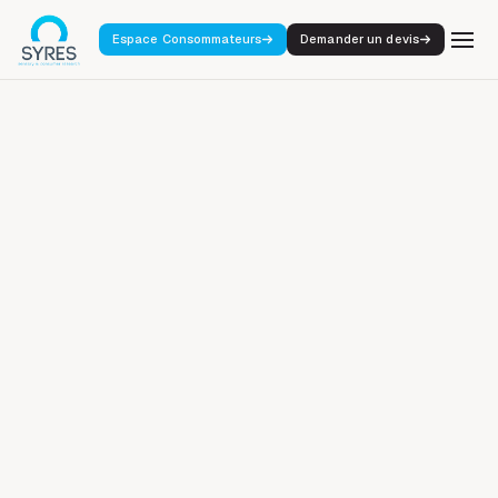
Espace Consommateurs
Demander un devis