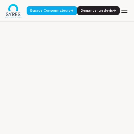
Espace Consommateurs
Demander un devis