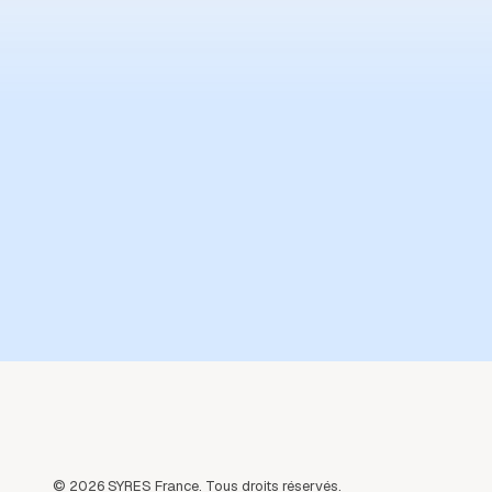
©
2026
SYRES France. Tous droits réservés.