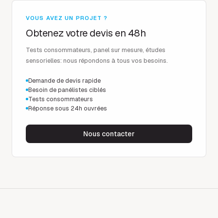
VOUS AVEZ UN PROJET ?
Obtenez votre devis en 48h
Tests consommateurs, panel sur mesure, études
sensorielles: nous répondons à tous vos besoins.
Demande de devis rapide
Besoin de panélistes ciblés
Tests consommateurs
Réponse sous 24h ouvrées
Nous contacter