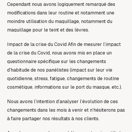
Cependant nous avons logiquement remarqué des
modifications dans leur routine et notamment une
moindre utilisation du maquillage, notamment du
maquillage pour le teint et des lèvres.
Impact de la crise du Covid Afin de mesurer l’impact
de la crise du Covid, nous avons mis en place un
questionnaire spécifique sur les changements
d’habitude de nos panélistes (impact sur leur vie
quotidienne, stress, fatigue, changements de routine
cosmétique, informations sur le port du masque, etc.).
Nous avons l’intention d’analyser l’évolution de ces
changements dans les mois à venir et n’hésiterons pas
à faire partager nos résultats à nos clients.