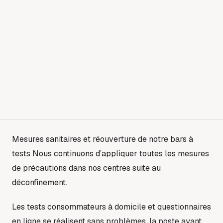
Mesures sanitaires et réouverture de notre bars à
tests Nous continuons d’appliquer toutes les mesures
de précautions dans nos centres suite au
déconfinement.
Les tests consommateurs à domicile et questionnaires
en ligne se réalisent sans problèmes, la poste ayant