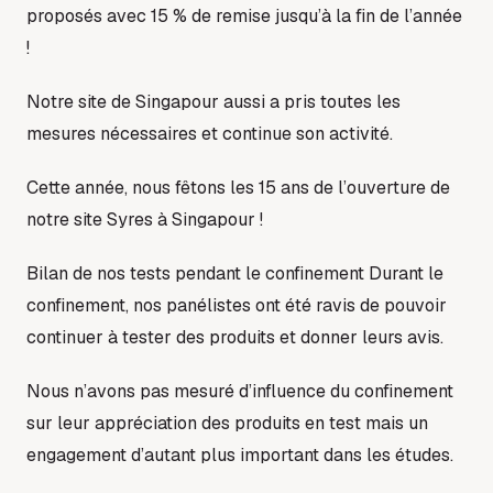
proposés avec 15 % de remise jusqu’à la fin de l’année
!
Notre site de Singapour aussi a pris toutes les
mesures nécessaires et continue son activité.
Cette année, nous fêtons les 15 ans de l’ouverture de
notre site Syres à Singapour !
Bilan de nos tests pendant le confinement Durant le
confinement, nos panélistes ont été ravis de pouvoir
continuer à tester des produits et donner leurs avis.
Nous n’avons pas mesuré d’influence du confinement
sur leur appréciation des produits en test mais un
engagement d’autant plus important dans les études.