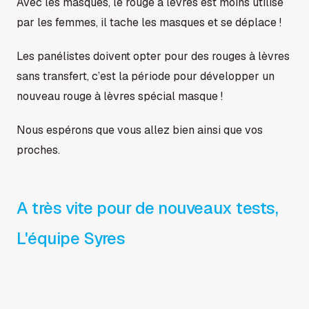
Avec les masques, le rouge à lèvres est moins utilisé
par les femmes, il tache les masques et se déplace !
Les panélistes doivent opter pour des rouges à lèvres
sans transfert, c’est la période pour développer un
nouveau rouge à lèvres spécial masque !
Nous espérons que vous allez bien ainsi que vos
proches.
A très vite pour de nouveaux tests,
L'équipe Syres