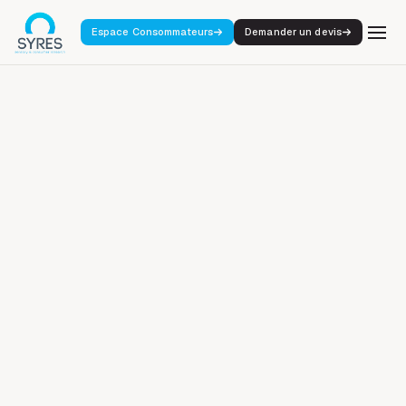
Espace Consommateurs
Demander un devis