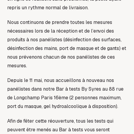
repris un rythme normal de livraison.
Nous continuons de prendre toutes les mesures
nécessaires lors de la réception et de l’envoi des
produits à nos panélistes (désinfection des surfaces,
désinfection des mains, port de masque et de gants) et
nous prévenons chacun de nos panélistes de ces
mesures.
Depuis le 11 mai, nous accueillons à nouveau nos
panélistes dans notre Bar à tests By Syres au 88 rue
de Longchamp Paris 16ème (2 personnes maximum,
port du masque, gel hydroalcoolique à disposition).
Afin de fêter cette réouverture, tous les tests qui
peuvent être menés au Bar à tests vous seront