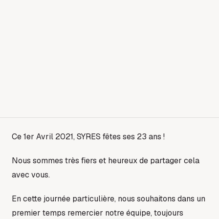
Ce 1er Avril 2021, SYRES fêtes ses 23 ans !
Nous sommes très fiers et heureux de partager cela
avec vous.
En cette journée particulière, nous souhaitons dans un
premier temps remercier notre équipe, toujours