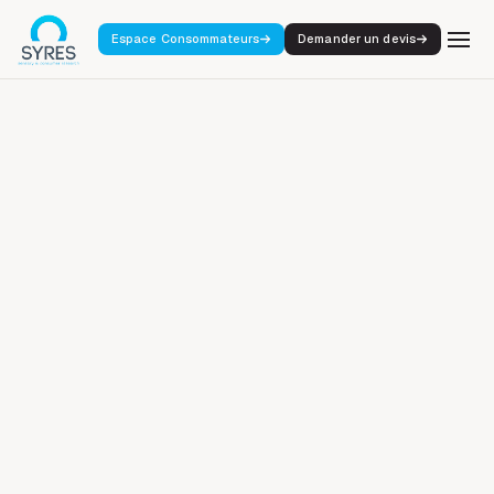
Espace Consommateurs
Demander un devis