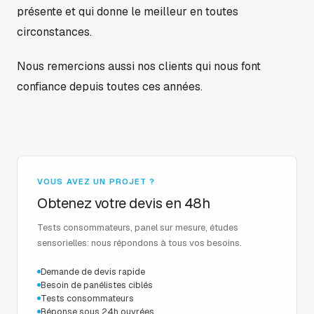
présente et qui donne le meilleur en toutes
circonstances.
Nous remercions aussi nos clients qui nous font
confiance depuis toutes ces années.
VOUS AVEZ UN PROJET ?
Obtenez votre devis en 48h
Tests consommateurs, panel sur mesure, études
sensorielles: nous répondons à tous vos besoins.
Demande de devis rapide
Besoin de panélistes ciblés
Tests consommateurs
Réponse sous 24h ouvrées