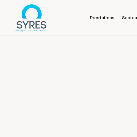
Prestations
Secteu