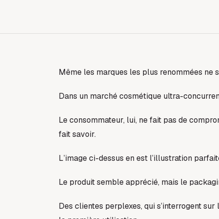
Même les marques les plus renommées ne son
Dans un marché cosmétique ultra-concurrent
Le consommateur, lui, ne fait pas de compromi
fait savoir.
L’image ci-dessus en est l’illustration parfait
Le produit semble apprécié, mais le packag
Des clientes perplexes, qui s’interrogent sur 