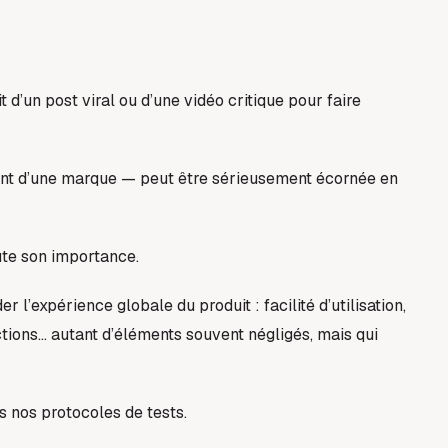
t d’un post viral ou d’une vidéo critique pour faire
ment d’une marque — peut être sérieusement écornée en
ute son importance.
r l’expérience globale du produit : facilité d’utilisation,
uctions… autant d’éléments souvent négligés, mais qui
s nos protocoles de tests.