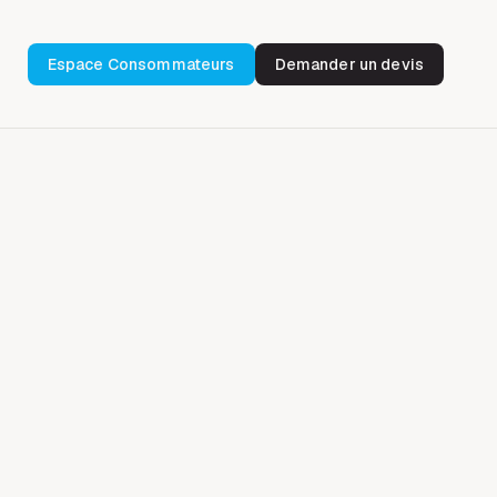
Espace Consommateurs
Demander un devis