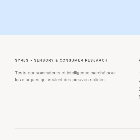
SYRES - SENSORY & CONSUMER RESEARCH
Tests consommateurs et intelligence marché pour
les marques qui veulent des preuves solides.