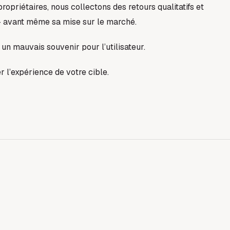
opriétaires, nous collectons des retours qualitatifs et
 — avant même sa mise sur le marché.
un mauvais souvenir pour l’utilisateur.
 l’expérience de votre cible.