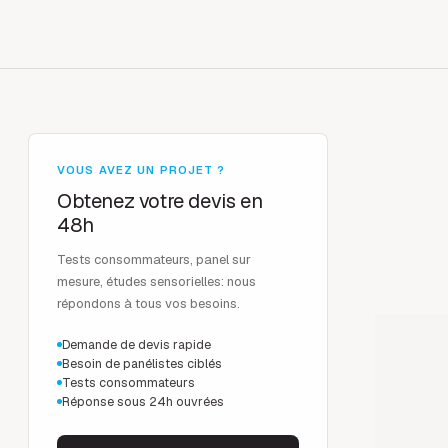
VOUS AVEZ UN PROJET ?
Obtenez votre devis en
48h
Tests consommateurs, panel sur
mesure, études sensorielles: nous
répondons à tous vos besoins.
Demande de devis rapide
Besoin de panélistes ciblés
Tests consommateurs
Réponse sous 24h ouvrées