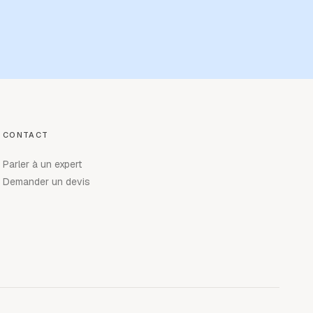
CONTACT
Parler à un expert
Demander un devis