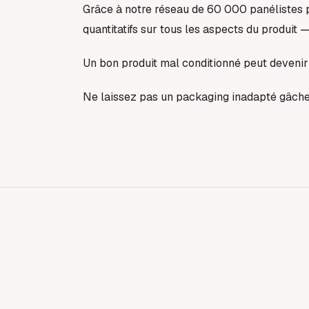
Grâce à notre réseau de 60 000 panélistes pr
quantitatifs sur tous les aspects du produit
Un bon produit mal conditionné peut devenir 
Ne laissez pas un packaging inadapté gâcher