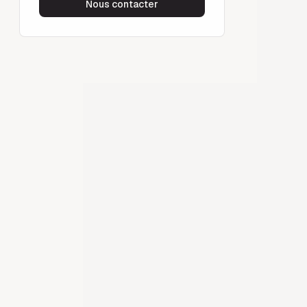
Nous contacter