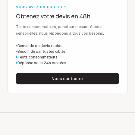
VOUS AVEZ UN PROJET ?
Obtenez votre devis en 48h
Tests consommateurs, panel sur mesure, études
sensorielles: nous répondons à tous vos besoins.
Demande de devis rapide
Besoin de panélistes ciblés
Tests consommateurs
Réponse sous 24h ouvrées
Nous contacter