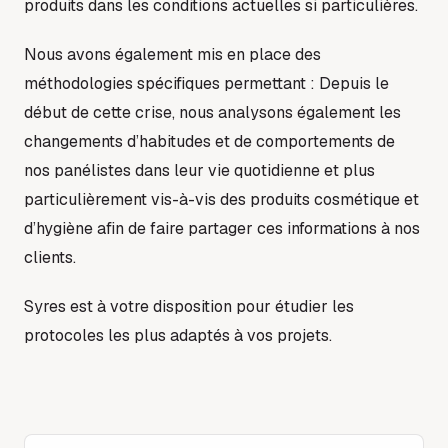
produits dans les conditions actuelles si particulières.
Nous avons également mis en place des
méthodologies spécifiques permettant : Depuis le
début de cette crise, nous analysons également les
changements d’habitudes et de comportements de
nos panélistes dans leur vie quotidienne et plus
particulièrement vis-à-vis des produits cosmétique et
d’hygiène afin de faire partager ces informations à nos
clients.
Syres est à votre disposition pour étudier les
protocoles les plus adaptés à vos projets.