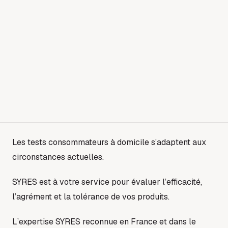
Les tests consommateurs à domicile s’adaptent aux
circonstances actuelles.
SYRES est à votre service pour évaluer l’efficacité,
l’agrément et la tolérance de vos produits.
L’expertise SYRES reconnue en France et dans le