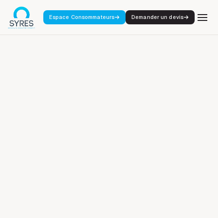
Espace Consommateurs
Demander un devis