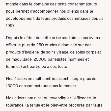
monde dans le domaine des tests consommateurs
nous permet d’accompagner nos clients dans le
développement de leurs produits cosmétiques depuis
1997.
Depuis le début de cette crise sanitaire, nous avons
effectué plus de 250 études à domicile sur des
produits d’hygiène, de soins visage, de soins corps et
de maquillage. 25000 panélistes (hommes et
femmes) ont participé à ces tests.
Nos études en multicentriques ont intégré plus de
13000 consommateurs dans le monde.
Nos clients ont ainsi pu revendiquer l’efficacité, la
tolérance, la tenue et le bien-être procurés par leurs