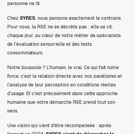
personne ne lit.
Chez
SYRES
, nous pensons exactement le contraire.
Pour nous, la RSE ne se décrète pas : elle se vit,
chaque jour, au cœur de notre métier de spécialiste
de l'évaluation sensorielle et des tests
consommateurs.
Notre boussole ? L'humain, le vrai. Ce qui fait notre
force, c'est la relation directe avec nos panélistes et
l'analyse de leur perception en conditions réelles
d'usage. Et c'est précisément dans cette approche
humaine que notre démarche RSE prend tout son
sens.
Une vision qui vient d'être récompensée : après