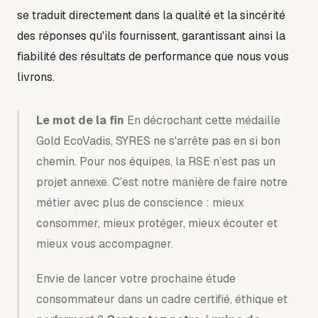
se traduit directement dans la qualité et la sincérité
des réponses qu'ils fournissent, garantissant ainsi la
fiabilité des résultats de performance que nous vous
livrons.
Le mot de la fin
En décrochant cette médaille
Gold EcoVadis, SYRES ne s'arrête pas en si bon
chemin. Pour nos équipes, la RSE n’est pas un
projet annexe. C’est notre manière de faire notre
métier avec plus de conscience : mieux
consommer, mieux protéger, mieux écouter et
mieux vous accompagner.
Envie de lancer votre prochaine étude
consommateur dans un cadre certifié, éthique et