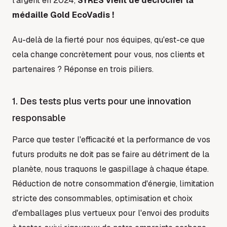
l'argent en 2024,
SYRES vient de décrocher la
médaille Gold EcoVadis !
Au-delà de la fierté pour nos équipes, qu'est-ce que
cela change concrètement pour vous, nos clients et
partenaires ? Réponse en trois piliers.
1. Des tests plus verts pour une innovation
responsable
Parce que tester l'efficacité et la performance de vos
futurs produits ne doit pas se faire au détriment de la
planète, nous traquons le gaspillage à chaque étape.
Réduction de notre consommation d'énergie, limitation
stricte des consommables, optimisation et choix
d'emballages plus vertueux pour l'envoi des produits