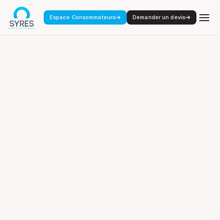
Espace Consommateurs
Demander un devis