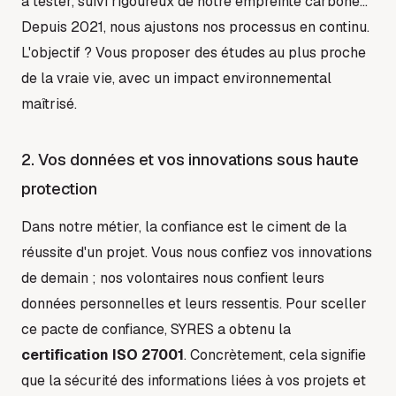
à tester, suivi rigoureux de notre empreinte carbone...
Depuis 2021, nous ajustons nos processus en continu.
L'objectif ? Vous proposer des études au plus proche
de la vraie vie, avec un impact environnemental
maîtrisé.
2. Vos données et vos innovations sous haute
protection
Dans notre métier, la confiance est le ciment de la
réussite d'un projet. Vous nous confiez vos innovations
de demain ; nos volontaires nous confient leurs
données personnelles et leurs ressentis. Pour sceller
ce pacte de confiance, SYRES a obtenu la
certification ISO 27001
. Concrètement, cela signifie
que la sécurité des informations liées à vos projets et