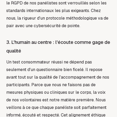
le RGPD de nos panélistes sont verrouillés selon les
standards internationaux les plus exigeants. Chez
nous, la rigueur d'un protocole méthodologique va de
pair avec une cybersécurité de pointe.
3. L'humain au centre : l'écoute comme gage de
qualité
Un test consommateur réussi ne dépend pas
seulement d'un questionnaire bien ficelé. Il repose
avant tout sur la qualité de l'accompagnement de nos
participants. Parce que nous ne faisons pas de
mesures physiques ou cliniques sur le corps, la voix
de nos volontaires est notre matière première. Nous
veillons à ce que chaque panéliste soit parfaitement
informé, écouté et respecté. Cet alignement éthique