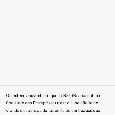
On entend souvent dire que la RSE (Responsabilité
Sociétale des Entreprises) n’est qu’une affaire de
grands discours ou de rapports de cent pages que