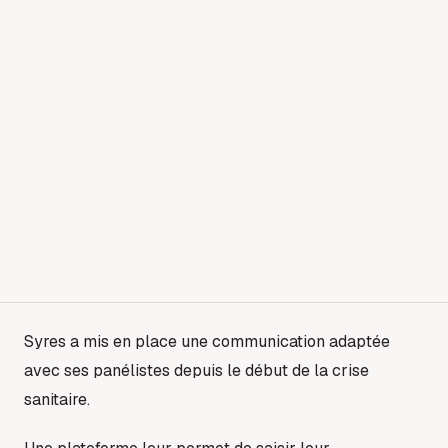
Syres a mis en place une communication adaptée
avec ses panélistes depuis le début de la crise
sanitaire.