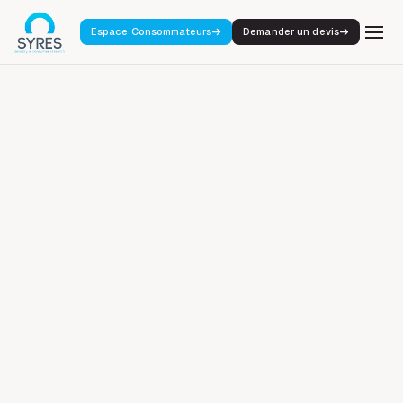
Espace Consommateurs
Demander un devis