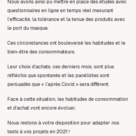
Nous avons ainsi pu mettre en place des études avec
questionnaires en ligne en temps réel mesurant
l’efficacité, la tolérance et la tenue des produits avec
le port du masque.
Ces circonstances ont bouleversé les habitudes et le
bien-être des consommateurs.
Leur choix d’achats, ces derniers mois, sont plus
réfléchis que spontanés et les panélistes sont
persuadés que « l’après Covid » sera différent.
Face à cette situation, les habitudes de consommation
et d’achat vont encore évoluer.
Nous restons à votre disposition pour adapter nos
tests à vos projets en 2021 !