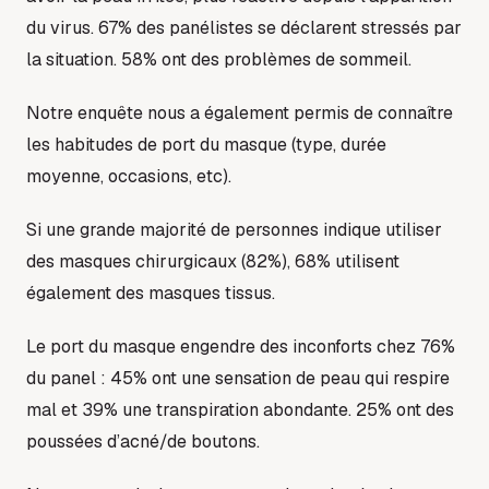
du virus. 67% des panélistes se déclarent stressés par
la situation. 58% ont des problèmes de sommeil.
Notre enquête nous a également permis de connaître
les habitudes de port du masque (type, durée
moyenne, occasions, etc).
Si une grande majorité de personnes indique utiliser
des masques chirurgicaux (82%), 68% utilisent
également des masques tissus.
Le port du masque engendre des inconforts chez 76%
du panel : 45% ont une sensation de peau qui respire
mal et 39% une transpiration abondante. 25% ont des
poussées d’acné/de boutons.