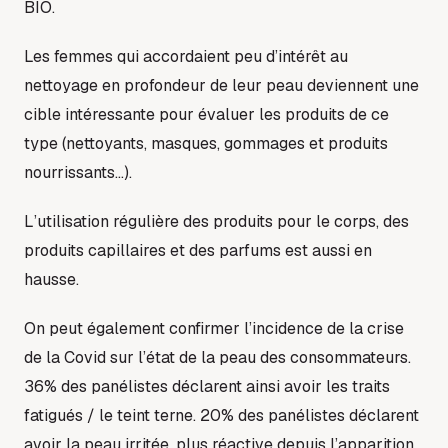
BIO.
Les femmes qui accordaient peu d’intérêt au
nettoyage en profondeur de leur peau deviennent une
cible intéressante pour évaluer les produits de ce
type (nettoyants, masques, gommages et produits
nourrissants…).
L’utilisation régulière des produits pour le corps, des
produits capillaires et des parfums est aussi en
hausse.
On peut également confirmer l’incidence de la crise
de la Covid sur l’état de la peau des consommateurs.
36% des panélistes déclarent ainsi avoir les traits
fatigués / le teint terne. 20% des panélistes déclarent
avoir la peau irritée, plus réactive depuis l’apparition