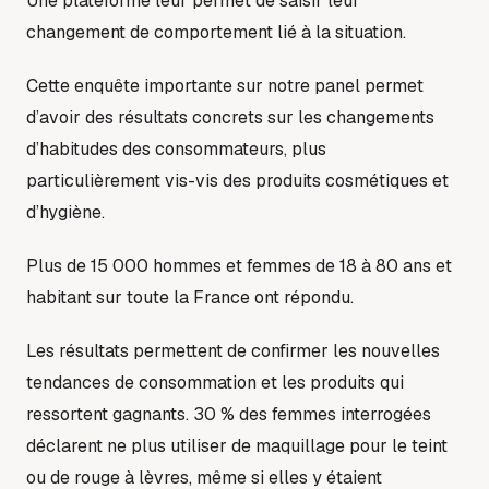
Une plateforme leur permet de saisir leur
changement de comportement lié à la situation.
Cette enquête importante sur notre panel permet
d’avoir des résultats concrets sur les changements
d’habitudes des consommateurs, plus
particulièrement vis-vis des produits cosmétiques et
d’hygiène.
Plus de 15 000 hommes et femmes de 18 à 80 ans et
habitant sur toute la France ont répondu.
Les résultats permettent de confirmer les nouvelles
tendances de consommation et les produits qui
ressortent gagnants. 30 % des femmes interrogées
déclarent ne plus utiliser de maquillage pour le teint
ou de rouge à lèvres, même si elles y étaient