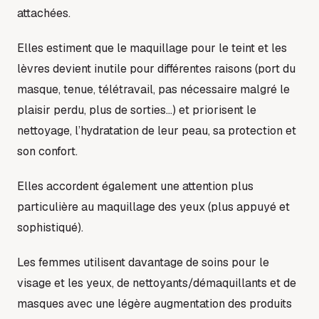
attachées.
Elles estiment que le maquillage pour le teint et les
lèvres devient inutile pour différentes raisons (port du
masque, tenue, télétravail, pas nécessaire malgré le
plaisir perdu, plus de sorties…) et priorisent le
nettoyage, l’hydratation de leur peau, sa protection et
son confort.
Elles accordent également une attention plus
particulière au maquillage des yeux (plus appuyé et
sophistiqué).
Les femmes utilisent davantage de soins pour le
visage et les yeux, de nettoyants/démaquillants et de
masques avec une légère augmentation des produits