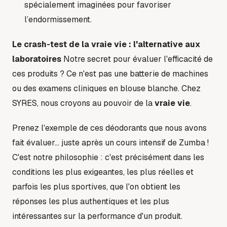
spécialement imaginées pour favoriser
l’endormissement.
Le crash-test de la vraie vie : l'alternative aux
laboratoires
Notre secret pour évaluer l'efficacité de
ces produits ? Ce n'est pas une batterie de machines
ou des examens cliniques en blouse blanche. Chez
SYRES, nous croyons au pouvoir de la
vraie vie
.
Prenez l'exemple de ces déodorants que nous avons
fait évaluer... juste après un cours intensif de Zumba !
C'est notre philosophie : c'est précisément dans les
conditions les plus exigeantes, les plus réelles et
parfois les plus sportives, que l'on obtient les
réponses les plus authentiques et les plus
intéressantes sur la performance d'un produit.