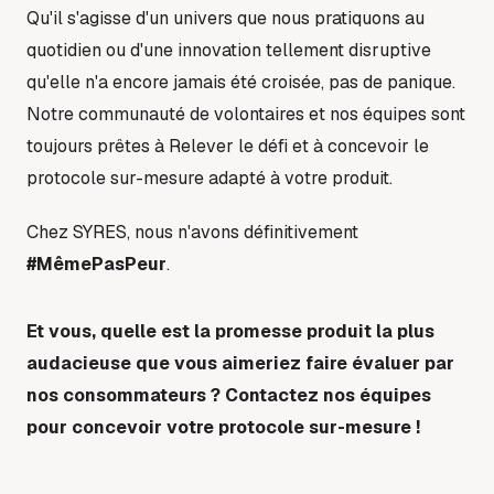
Qu'il s'agisse d'un univers que nous pratiquons au
quotidien ou d'une innovation tellement disruptive
qu'elle n'a encore jamais été croisée, pas de panique.
Notre communauté de volontaires et nos équipes sont
toujours prêtes à Relever le défi et à concevoir le
protocole sur-mesure adapté à votre produit.
Chez SYRES, nous n'avons définitivement
#MêmePasPeur
.
Et vous, quelle est la promesse produit la plus
audacieuse que vous aimeriez faire évaluer par
nos consommateurs ? Contactez nos équipes
pour concevoir votre protocole sur-mesure !