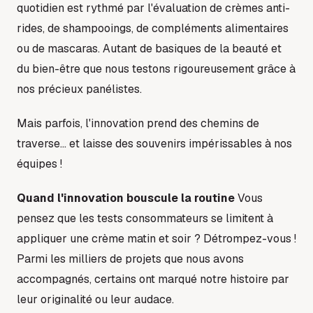
quotidien est rythmé par l'évaluation de crèmes anti-
rides, de shampooings, de compléments alimentaires
ou de mascaras. Autant de basiques de la beauté et
du bien-être que nous testons rigoureusement grâce à
nos précieux panélistes.
Mais parfois, l'innovation prend des chemins de
traverse… et laisse des souvenirs impérissables à nos
équipes !
Quand l'innovation bouscule la routine
Vous
pensez que les tests consommateurs se limitent à
appliquer une crème matin et soir ? Détrompez-vous !
Parmi les milliers de projets que nous avons
accompagnés, certains ont marqué notre histoire par
leur originalité ou leur audace.