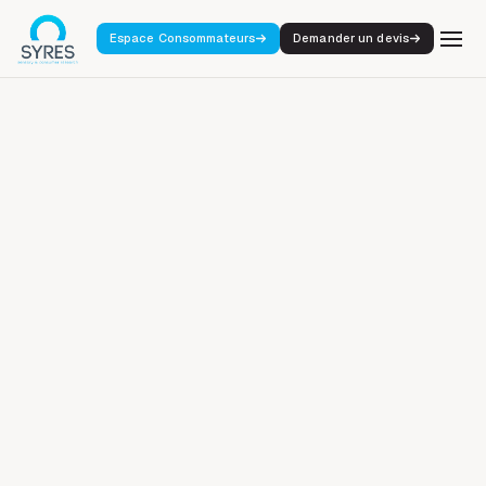
Espace Consommateurs
Demander un devis