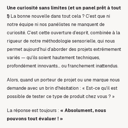
Une curiosité sans limites (et un panel prêt à tout
!)
La bonne nouvelle dans tout cela ? C’est que ni
notre équipe ni nos panélistes ne manquent de
curiosité. C’est cette ouverture d’esprit, combinée à la
rigueur de notre méthodologie sensorielle, qui nous
permet aujourd’hui d’aborder des projets extrêmement
variés — qu'ils soient hautement techniques,
profondément innovants… ou franchement inattendus.
Alors, quand un porteur de projet ou une marque nous
demande avec un brin d'hésitation :
« Est-ce qu'il est
possible de tester ce type de produit chez vous ? »
La réponse est toujours :
« Absolument, nous
pouvons tout évaluer ! »