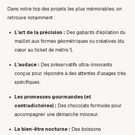
Dans notre top des projets les plus mémorables, on
retrouve notamment :
L’art de la précision :
Des gabarits d'épilation du
maillot aux formes géométriques ou créatives (du
cœur au ticket de métro !).
L’audace :
Des préservatifs ultra-innovants
conçus pour répondre à des attentes d'usages très
spécifiques.
Les promesses gourmandes (et
contradictoires) :
Des chocolats formulés pour
accompagner une démarche minceur.
Le bien-être nocturne :
Des boissons