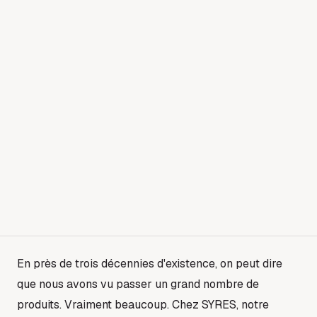
En près de trois décennies d'existence, on peut dire
que nous avons vu passer un grand nombre de
produits. Vraiment beaucoup. Chez SYRES, notre