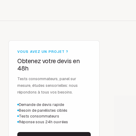
VOUS AVEZ UN PROJET ?
Obtenez votre devis en
48h
Tests consommateurs, panel sur
mesure, études sensorielles: nous
répondons à tous vos besoins.
Demande de devis rapide
Besoin de panélistes ciblés
Tests consommateurs
Réponse sous 24h ouvrées