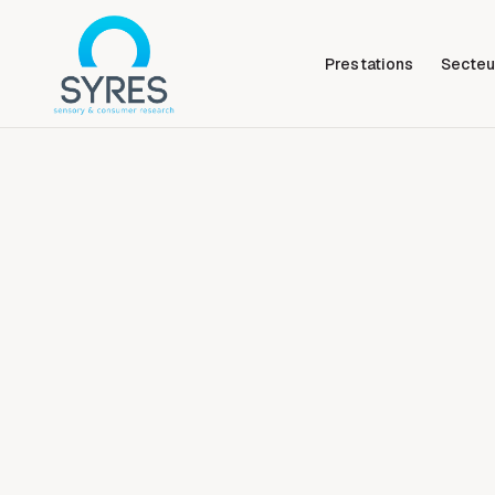
Prestations
Secteu