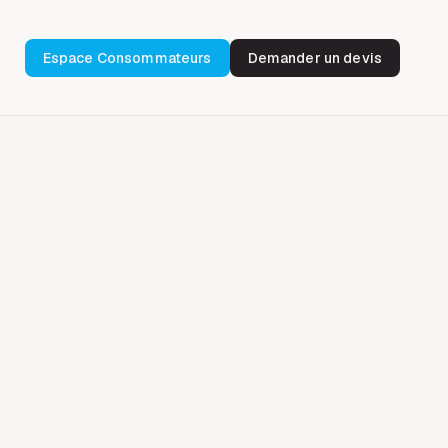
Espace Consommateurs
Demander un devis