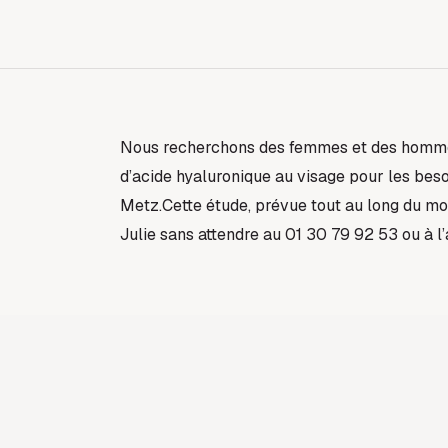
Nous recherchons des femmes et des hommes 
d’acide hyaluronique au visage pour les be
Metz.Cette étude, prévue tout au long du moi
Julie sans attendre au 01 30 79 92 53 ou à l’