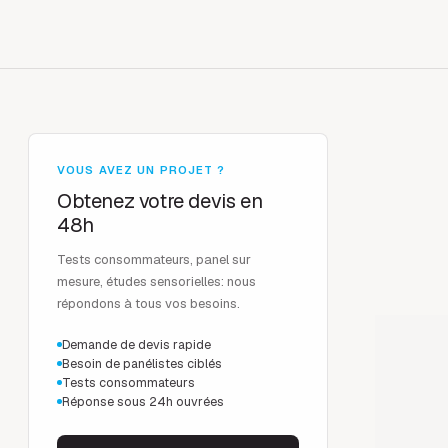
VOUS AVEZ UN PROJET ?
Obtenez votre devis en
48h
Tests consommateurs, panel sur
mesure, études sensorielles: nous
répondons à tous vos besoins.
Demande de devis rapide
Besoin de panélistes ciblés
Tests consommateurs
Réponse sous 24h ouvrées