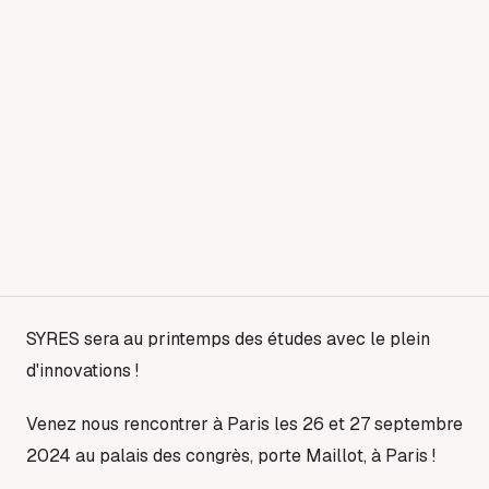
SYRES sera au printemps des études avec le plein
d'innovations !
Venez nous rencontrer à Paris les 26 et 27 septembre
2024 au palais des congrès, porte Maillot, à Paris !