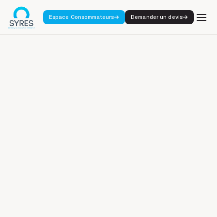
Espace Consommateurs
Demander un devis