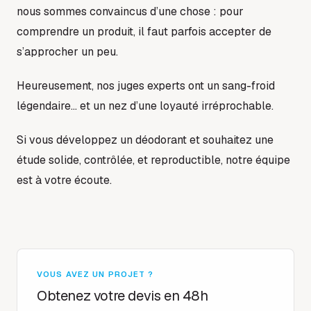
nous sommes convaincus d’une chose : pour
comprendre un produit, il faut parfois accepter de
s’approcher un peu.
Heureusement, nos juges experts ont un sang-froid
légendaire… et un nez d’une loyauté irréprochable.
Si vous développez un déodorant et souhaitez une
étude solide, contrôlée, et reproductible, notre équipe
est à votre écoute.
VOUS AVEZ UN PROJET ?
Obtenez votre devis en 48h