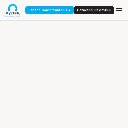
Espace Consommateurs
Demander un devis