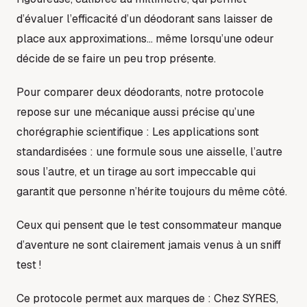
d’évaluer l’efficacité d’un déodorant sans laisser de
place aux approximations… même lorsqu’une odeur
décide de se faire un peu trop présente.
Pour comparer deux déodorants, notre protocole
repose sur une mécanique aussi précise qu’une
chorégraphie scientifique : Les applications sont
standardisées : une formule sous une aisselle, l’autre
sous l’autre, et un tirage au sort impeccable qui
garantit que personne n’hérite toujours du même côté.
Ceux qui pensent que le test consommateur manque
d’aventure ne sont clairement jamais venus à un sniff
test !
Ce protocole permet aux marques de : Chez SYRES,