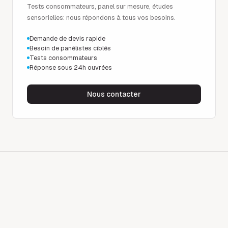
Tests consommateurs, panel sur mesure, études
sensorielles: nous répondons à tous vos besoins.
Demande de devis rapide
Besoin de panélistes ciblés
Tests consommateurs
Réponse sous 24h ouvrées
Nous contacter