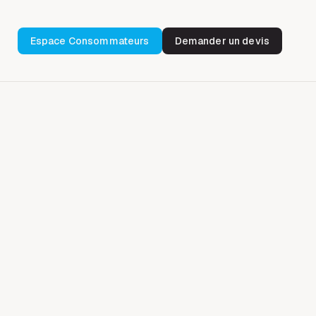
Espace Consommateurs
Demander un devis