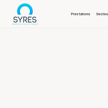
Prestations
Secteu