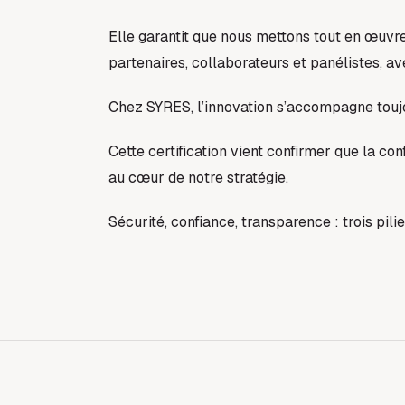
Elle garantit que nous mettons tout en œuvre
partenaires, collaborateurs et panélistes, a
Chez SYRES, l’innovation s’accompagne toujo
Cette certification vient confirmer que la conf
au cœur de notre stratégie.
Sécurité, confiance, transparence : trois pil