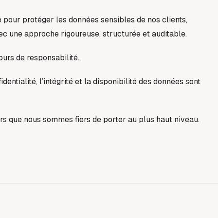
 pour protéger les données sensibles de nos clients,
vec une approche rigoureuse, structurée et auditable.
urs de responsabilité.
identialité, l’intégrité et la disponibilité des données sont
iers que nous sommes fiers de porter au plus haut niveau.