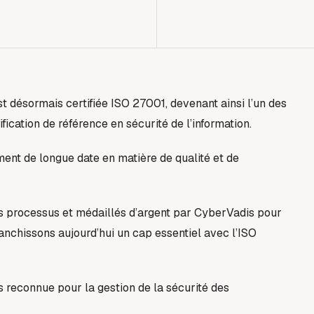
désormais certifiée ISO 27001, devenant ainsi l’un des
fication de référence en sécurité de l’information.
ent de longue date en matière de qualité et de
os processus et médaillés d’argent par CyberVadis pour
anchissons aujourd’hui un cap essentiel avec l’ISO
s reconnue pour la gestion de la sécurité des