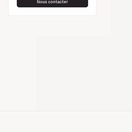
Nous contacter