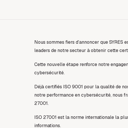
Nous sommes fiers d’annoncer que SYRES est 
leaders de notre secteur à obtenir cette certi
Cette nouvelle étape renforce notre engagem
cybersécurité.
Déjà certifiés ISO 9001 pour la qualité de n
notre performance en cybersécurité, nous fr
27001.
ISO 27001 est la norme internationale la plu
informations.