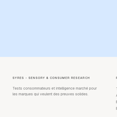
SYRES - SENSORY & CONSUMER RESEARCH
Tests consommateurs et intelligence marché pour
les marques qui veulent des preuves solides.