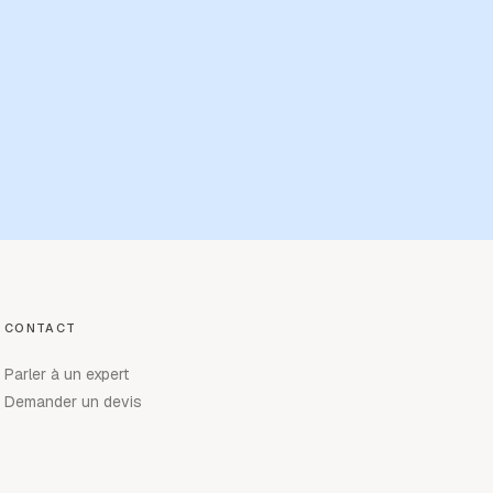
CONTACT
Parler à un expert
Demander un devis