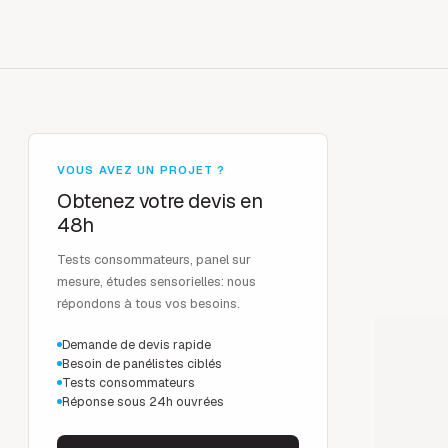
VOUS AVEZ UN PROJET ?
Obtenez votre devis en
48h
Tests consommateurs, panel sur
mesure, études sensorielles: nous
répondons à tous vos besoins.
Demande de devis rapide
Besoin de panélistes ciblés
Tests consommateurs
Réponse sous 24h ouvrées