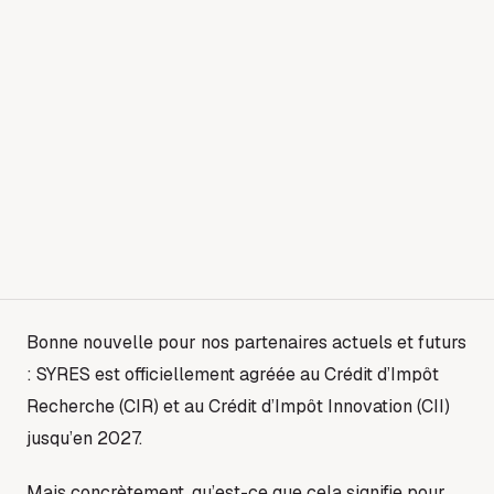
Bonne nouvelle pour nos partenaires actuels et futurs
: SYRES est officiellement agréée au Crédit d’Impôt
Recherche (CIR) et au Crédit d’Impôt Innovation (CII)
jusqu’en 2027.
Mais concrètement, qu’est-ce que cela signifie pour