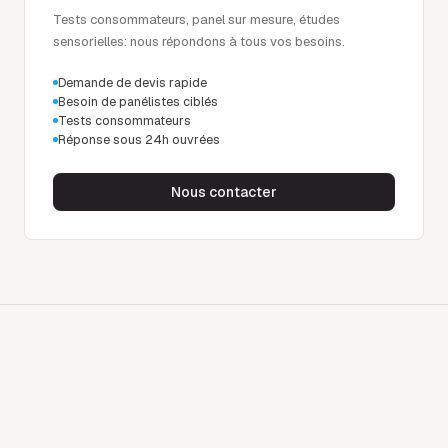
Tests consommateurs, panel sur mesure, études
sensorielles: nous répondons à tous vos besoins.
Demande de devis rapide
Besoin de panélistes ciblés
Tests consommateurs
Réponse sous 24h ouvrées
Nous contacter