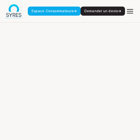
Espace Consommateurs
Demander un devis