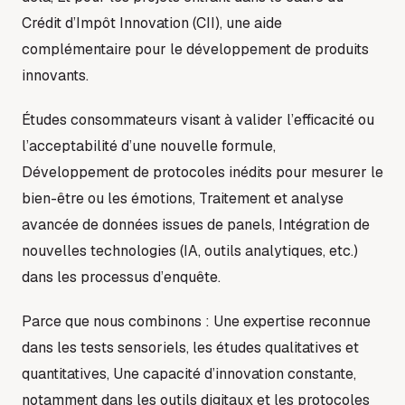
Crédit d’Impôt Innovation (CII), une aide
complémentaire pour le développement de produits
innovants.
Études consommateurs visant à valider l’efficacité ou
l’acceptabilité d’une nouvelle formule,
Développement de protocoles inédits pour mesurer le
bien-être ou les émotions, Traitement et analyse
avancée de données issues de panels, Intégration de
nouvelles technologies (IA, outils analytiques, etc.)
dans les processus d’enquête.
Parce que nous combinons : Une expertise reconnue
dans les tests sensoriels, les études qualitatives et
quantitatives, Une capacité d’innovation constante,
notamment dans les outils digitaux et les protocoles