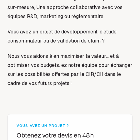
sur-mesure, Une approche collaborative avec vos
équipes R&D, marketing ou réglementaire.
Vous avez un projet de développement, d’étude
consommateur ou de validation de claim ?
Nous vous aidons à en maximiser la valeur… et à
optimiser vos budgets. ez notre équipe pour échanger
sur les possibilités offertes par le CIR/CII dans le
cadre de vos futurs projets !
VOUS AVEZ UN PROJET ?
Obtenez votre devis en 48h