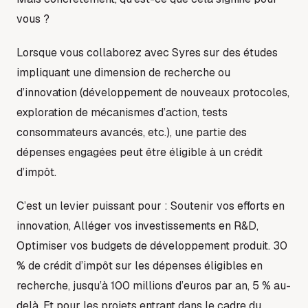
vous ?
Lorsque vous collaborez avec Syres sur des études
impliquant une dimension de recherche ou
d’innovation (développement de nouveaux protocoles,
exploration de mécanismes d’action, tests
consommateurs avancés, etc.), une partie des
dépenses engagées peut être éligible à un crédit
d’impôt.
C’est un levier puissant pour : Soutenir vos efforts en
innovation, Alléger vos investissements en R&D,
Optimiser vos budgets de développement produit. 30
% de crédit d’impôt sur les dépenses éligibles en
recherche, jusqu’à 100 millions d’euros par an, 5 % au-
delà, Et pour les projets entrant dans le cadre du