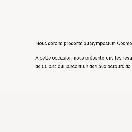
Nous serons présents au Symposium Cosmeto
A cette occasion, nous présenterons les rés
de 55 ans qui lancent un défi aux acteurs de