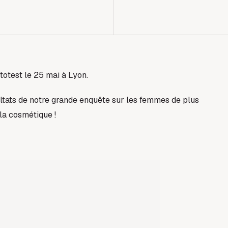
test le 25 mai à Lyon.
ultats de notre grande enquête sur les femmes de plus
 la cosmétique !