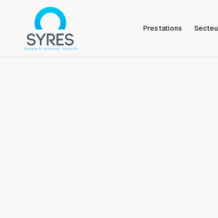
Prestations
Secteu