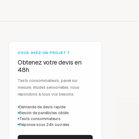
VOUS AVEZ UN PROJET ?
Obtenez votre devis en
48h
Tests consommateurs, panel sur
mesure, études sensorielles: nous
répondons à tous vos besoins.
Demande de devis rapide
Besoin de panélistes ciblés
Tests consommateurs
Réponse sous 24h ouvrées