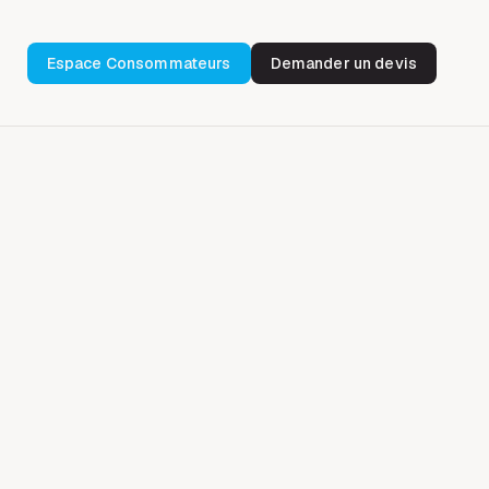
Espace Consommateurs
Demander un devis