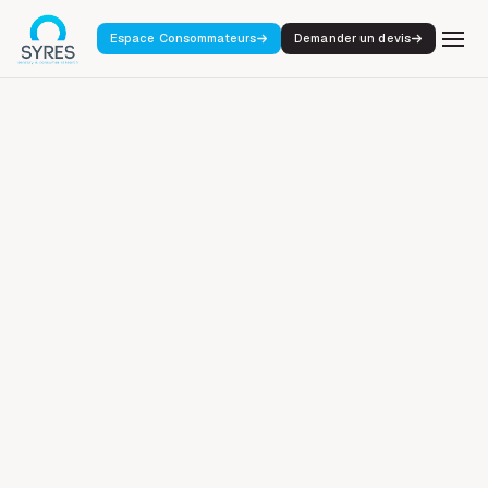
Espace Consommateurs
Demander un devis