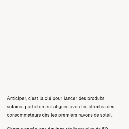
Anticiper, c’est la clé pour lancer des produits
solaires parfaitement alignés avec les attentes des
consommateurs dès les premiers rayons de soleil.