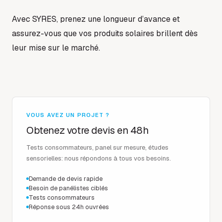
Avec SYRES, prenez une longueur d’avance et
assurez-vous que vos produits solaires brillent dès
leur mise sur le marché.
VOUS AVEZ UN PROJET ?
Obtenez votre devis en 48h
Tests consommateurs, panel sur mesure, études
sensorielles: nous répondons à tous vos besoins.
Demande de devis rapide
Besoin de panélistes ciblés
Tests consommateurs
Réponse sous 24h ouvrées