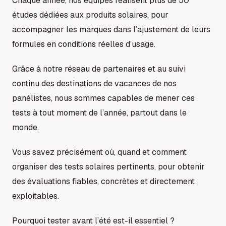
Chaque année, nos équipes réalisent plus de 50
études dédiées aux produits solaires, pour
accompagner les marques dans l’ajustement de leurs
formules en conditions réelles d’usage.
Grâce à notre réseau de partenaires et au suivi
continu des destinations de vacances de nos
panélistes, nous sommes capables de mener ces
tests à tout moment de l’année, partout dans le
monde.
Vous savez précisément où, quand et comment
organiser des tests solaires pertinents, pour obtenir
des évaluations fiables, concrètes et directement
exploitables.
Pourquoi tester avant l’été est-il essentiel ?